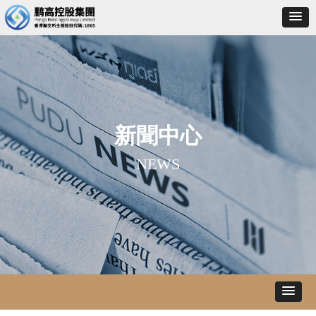
新聞中心
NEWS
낀