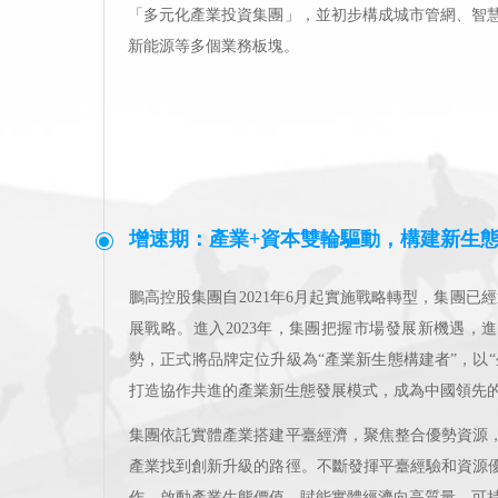
「多元化產業投資集團」，並初步構成城市管網、智
新能源等多個業務板塊。
增速期：產業+資本雙輪驅動，構建新生
ꀉ
鵬高控股集團自2021年6月起實施戰略轉型，集團已經
展戰略。進入2023年，集團把握市場發展新機遇，
勢，正式將品牌定位升級為“產業新生態構建者”，以
打造協作共進的產業新生態發展模式，成為中國領先
集團依託實體產業搭建平臺經濟，聚焦整合優勢資源
產業找到創新升級的路徑。不斷發揮平臺經驗和資源
作，啟動產業生態價值，賦能實體經濟向高質量、可