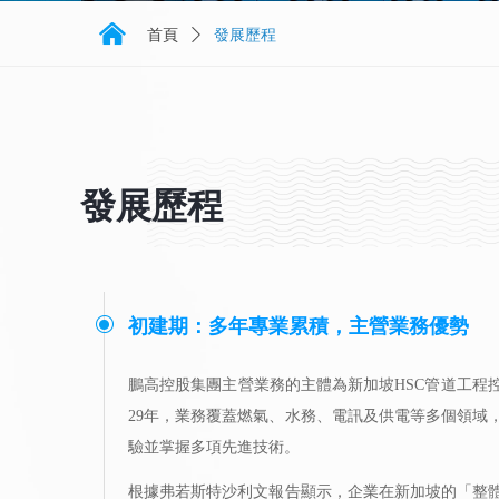
낀
首頁
ꄲ
發展歷程
發展歷程
ꀉ
初建期：多年專業累積，主營業務優勢
鵬高控股集團主營業務的主體為新加坡HSC管道工程
29年，業務覆蓋燃氣、水務、電訊及供電等多個領域
驗並掌握多項先進技術。
根據弗若斯特沙利文報告顯示，企業在新加坡的「整