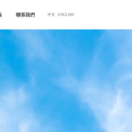
係
聯系我們
中文
ENGLISH