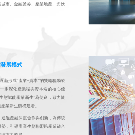
慧城市、金融證券、產業地產、光伏
態發展模式
逐漸形成“產業+資本”的雙輪驅動發
進一步深化產業端與資本端的核心優
“生態賦能產業新生”為使命，致力於
的產業新生態構建者。
，通過產融深度合作與創新，為傳統
優勢，引導產業生態聯盟跨產業鏈合
持續方向發展。