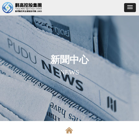
新聞中心
NEWS
낀