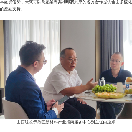
本融資優勢，未來可以為產業專案和即將到來的各方合作提供全面多樣化
的產融支持。
山西综改示范区新材料产业招商服务中心副主任白建顺